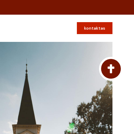
kontaktas